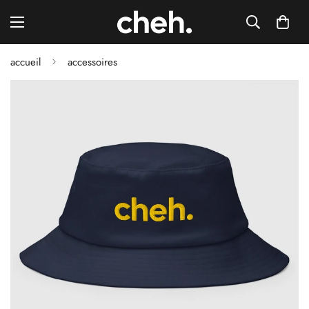
accueil
accessoires