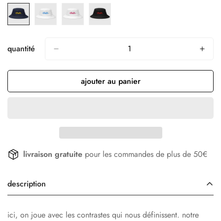
quantité
ajouter au panier
livraison gratuite
pour les commandes de plus de 50€
description
ici, on joue avec les contrastes qui nous définissent. notre