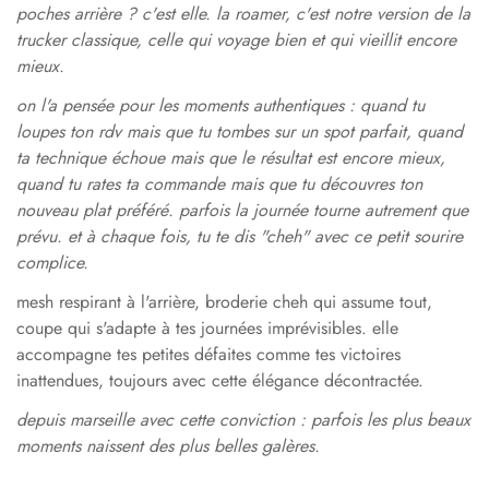
poches arrière ? c'est elle. la roamer, c'est notre version de la
trucker classique, celle qui voyage bien et qui vieillit encore
mieux.
on l'a pensée pour les moments authentiques : quand tu
loupes ton rdv mais que tu tombes sur un spot parfait, quand
ta technique échoue mais que le résultat est encore mieux,
quand tu rates ta commande mais que tu découvres ton
nouveau plat préféré. parfois la journée tourne autrement que
prévu. et à chaque fois, tu te dis "cheh" avec ce petit sourire
complice.
mesh respirant à l'arrière, broderie cheh qui assume tout,
coupe qui s'adapte à tes journées imprévisibles. elle
accompagne tes petites défaites comme tes victoires
inattendues, toujours avec cette élégance décontractée.
depuis marseille avec cette conviction : parfois les plus beaux
moments naissent des plus belles galères.