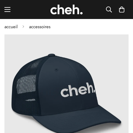
accueil
accessoires